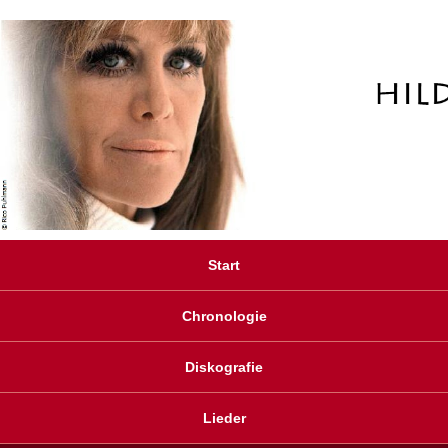
Start
Chronologie
Diskografie
Lieder